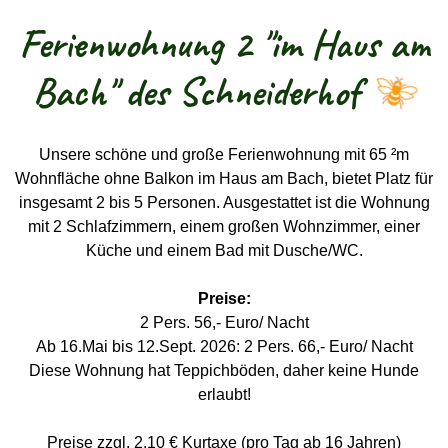
Ferienwohnung 2 "im Haus am
Bach" des Schneiderhof
Unsere schöne und große Ferienwohnung mit 65 ²m
Wohnfläche ohne Balkon im Haus am Bach, bietet Platz für
insgesamt 2 bis 5 Personen. Ausgestattet ist die Wohnung
mit 2 Schlafzimmern, einem großen Wohnzimmer, einer
Küche und einem Bad mit Dusche/WC.
Preise:
2 Pers. 56,- Euro/ Nacht
Ab 16.Mai bis 12.Sept. 2026: 2 Pers. 66,- Euro/ Nacht
Diese Wohnung hat Teppichböden, daher keine Hunde
erlaubt!
Preise zzgl. 2,10 € Kurtaxe (pro Tag ab 16 Jahren)