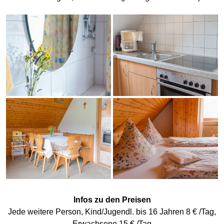
Infos zu den Preisen
Jede weitere Person, Kind/Jugendl. bis 16 Jahren 8 € /Tag,
Erwachsene 15 € /Tag